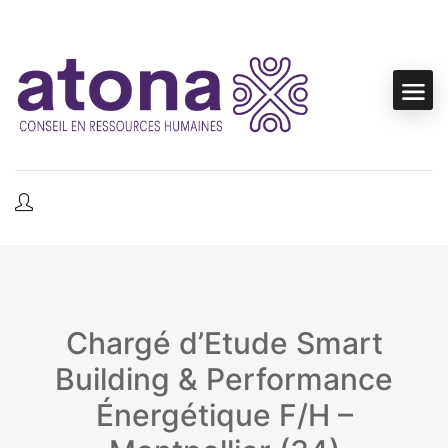
Chargé d’Etude Smart
Building & Performance
Énergétique F/H –