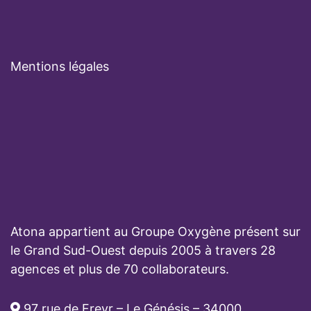
Mentions légales
Atona appartient au Groupe Oxygène présent sur
le Grand Sud-Ouest depuis 2005 à travers 28
agences et plus de 70 collaborateurs.
97 rue de Freyr – Le Génésis – 34000