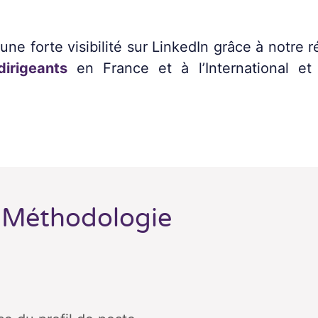
une forte visibilité sur LinkedIn grâce à notre 
irigeants
en France et à l’International e
Méthodologie