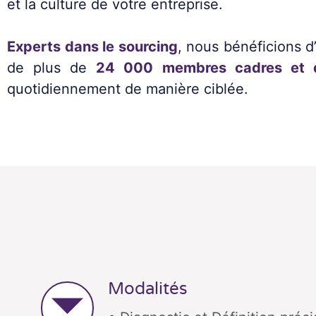
et la culture de votre entreprise.
Experts dans le
sourcing
, nous bénéficions d’
de plus de
24 000 membres cadres et d
quotidiennement de manière ciblée.
Modalités