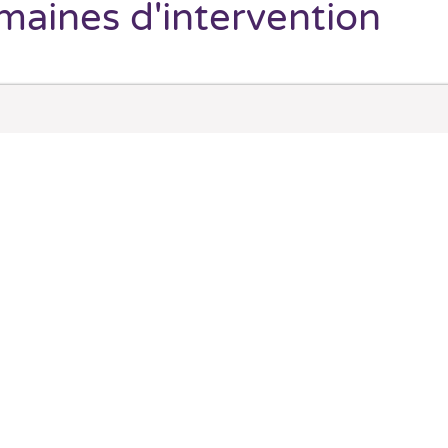
aines d'intervention