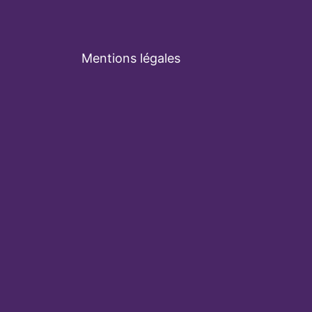
Mentions légales