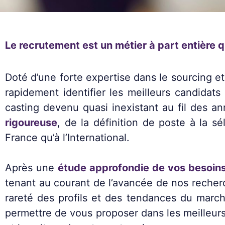
Le recrutement est un métier à part entière q
Doté d’une forte expertise dans le sourcing 
rapidement identifier les meilleurs candidats
casting devenu quasi inexistant au fil des 
rigoureuse
, de la définition de poste à la sé
France qu’à l’International.
Après une
étude approfondie de vos besoins
tenant au courant de l’avancée de nos recherc
rareté des profils et des tendances du march
permettre de vous proposer dans les meilleurs