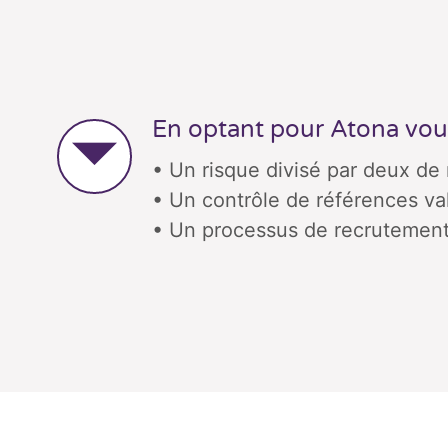
En optant pour Atona vou
• Un risque divisé par deux de
• Un contrôle de références va
• Un processus de recrutement 