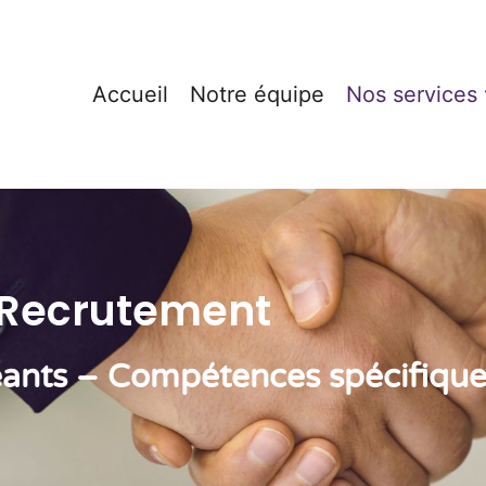
Accueil
Notre équipe
Nos services
Recrutement
eants – Compétences spécifique