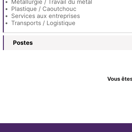
Métallurgie / Travail du métal
Plastique / Caoutchouc
Services aux entreprises
Transports / Logistique
Postes
Vous êtes