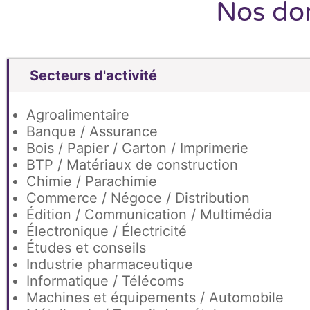
Nos dom
Secteurs d'activité
Agroalimentaire
Banque / Assurance
Bois / Papier / Carton / Imprimerie
BTP / Matériaux de construction
Chimie / Parachimie
Commerce / Négoce / Distribution
Édition / Communication / Multimédia
Électronique / Électricité
Études et conseils
Industrie pharmaceutique
Informatique / Télécoms
Machines et équipements / Automobile