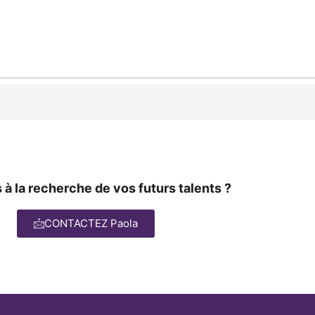
 à la recherche de vos futurs talents ?
CONTACTEZ Paola