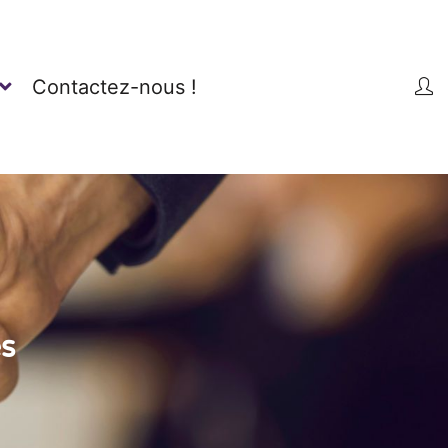
Contactez-nous !
s