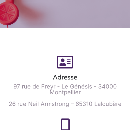
Adresse
97 rue de Freyr - Le Génésis - 34000
Montpellier
26 rue Neil Armstrong – 65310 Laloubère