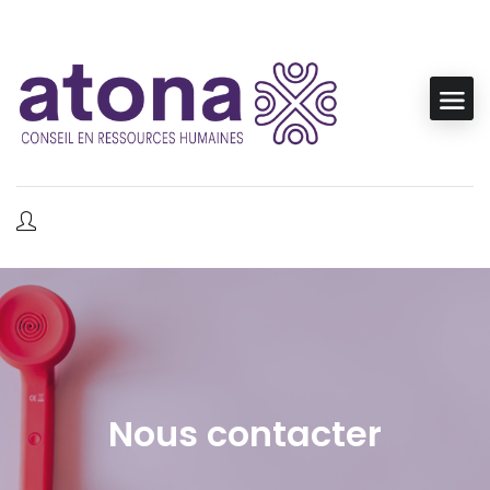
Nous contacter