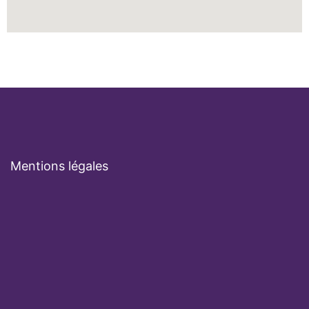
Mentions légales