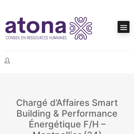
Chargé d’Affaires Smart
Building & Performance
Énergétique F/H –