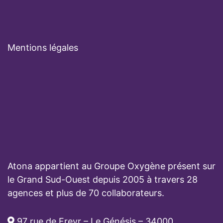
Mentions légales
Atona appartient au Groupe Oxygène présent sur
le Grand Sud-Ouest depuis 2005 à travers 28
agences et plus de 70 collaborateurs.
97 rue de Freyr – Le Génésis – 34000