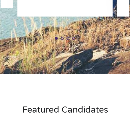
Featured Candidates