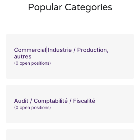
Popular Categories
Commercial|Industrie / Production,
autres
(0 open positions)
Audit / Comptabilité / Fiscalité
(0 open positions)