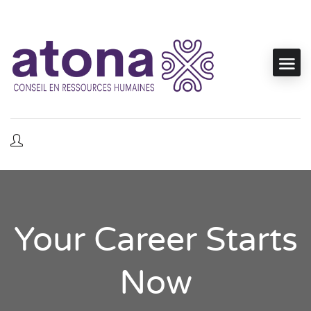
Your Career Starts
Now