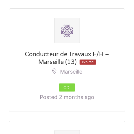
Conducteur de Travaux F/H –
Marseille (13)
expired
Marseille
CDI
Posted 2 months ago