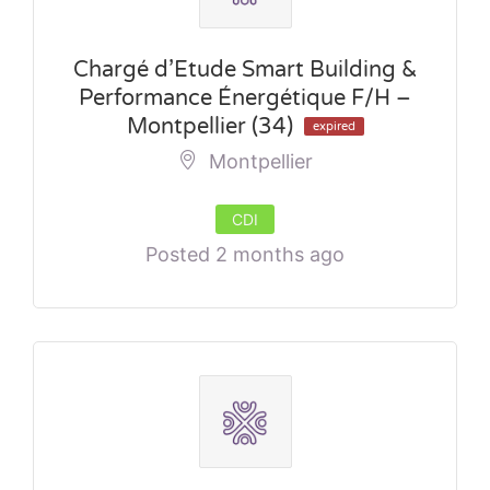
Chargé d’Etude Smart Building &
Performance Énergétique F/H –
Montpellier (34)
expired
Montpellier
CDI
Posted 2 months ago