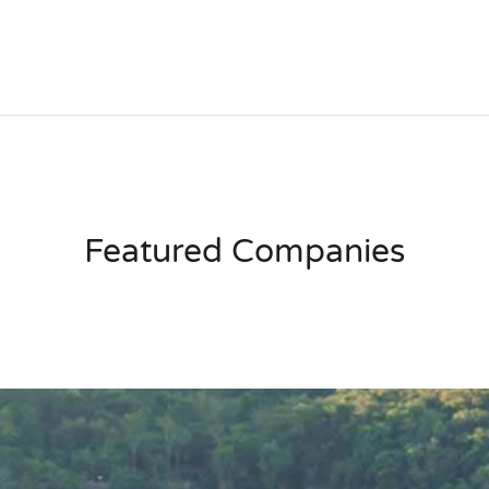
Featured Companies