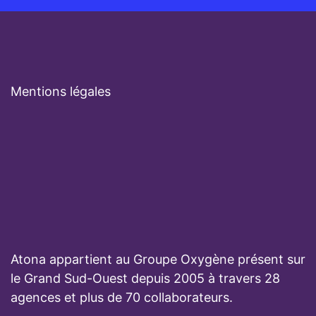
Mentions légales
Atona appartient au Groupe Oxygène présent sur
le Grand Sud-Ouest depuis 2005 à travers 28
agences et plus de 70 collaborateurs.