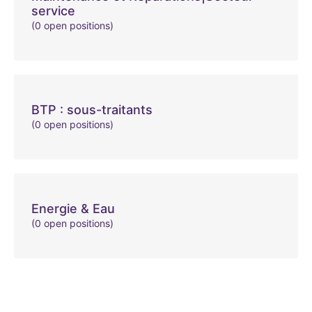
service
(0 open positions)
BTP : sous-traitants
(0 open positions)
Energie & Eau
(0 open positions)