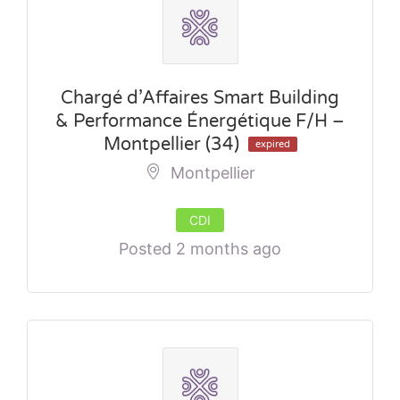
Chargé d’Affaires Smart Building
& Performance Énergétique F/H –
Montpellier (34)
expired
Montpellier
CDI
Posted 2 months ago