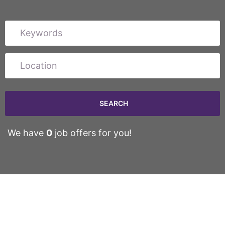
We have
0
job offers for you!