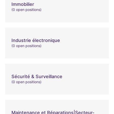
Immobilier
(0 open positions)
Industrie électronique
(0 open positions)
Sécurité & Surveillance
(0 open positions)
Maintenance et Réparations|Secteur-