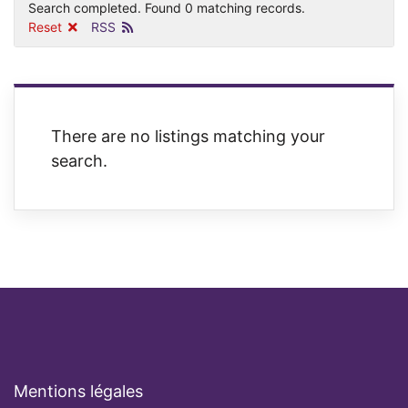
Search completed. Found 0 matching records.
Reset
RSS
There are no listings matching your
search.
Mentions légales