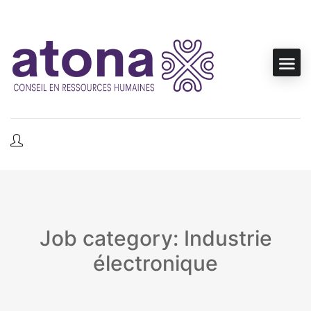
Job category: Industrie
électronique