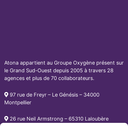
Atona appartient au Groupe Oxygène présent sur
le Grand Sud-Ouest depuis 2005 à travers 28
agences et plus de 70 collaborateurs.
97 rue de Freyr – Le Génésis – 34000
Montpellier
26 rue Neil Armstrong – 65310 Laloubère