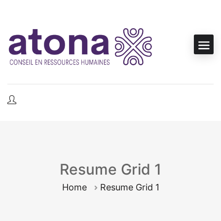
Resume Grid 1
Home
Resume Grid 1