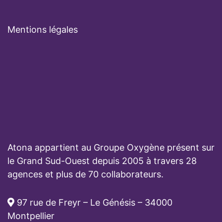
Mentions légales
Atona appartient au Groupe Oxygène présent sur
le Grand Sud-Ouest depuis 2005 à travers 28
agences et plus de 70 collaborateurs.
97 rue de Freyr – Le Génésis – 34000
Montpellier