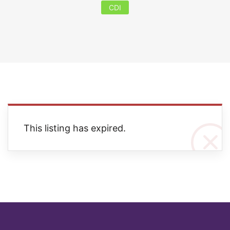
CDI
This listing has expired.