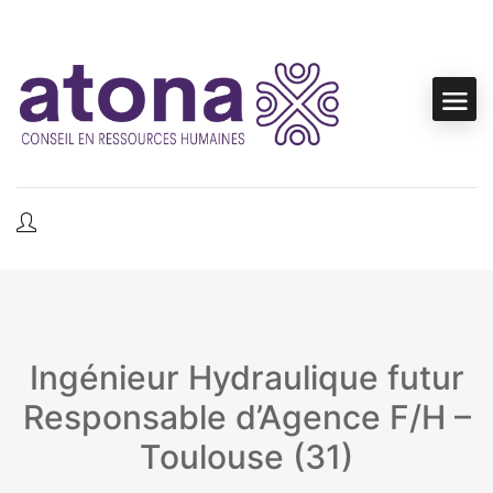
Ingénieur Hydraulique futur
Responsable d’Agence F/H –
Toulouse (31)