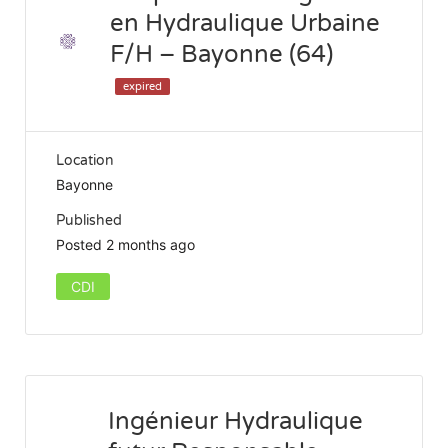
en Hydraulique Urbaine
F/H – Bayonne (64)
expired
Location
Bayonne
Published
Posted 2 months ago
CDI
Ingénieur Hydraulique