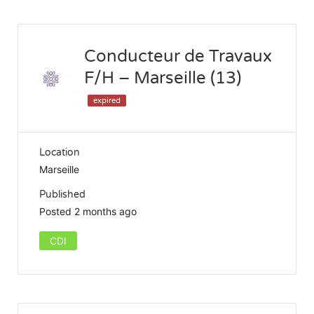
Conducteur de Travaux
F/H – Marseille (13)
expired
Location
Marseille
Published
Posted 2 months ago
CDI