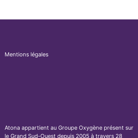
Mentions légales
Atona appartient au Groupe Oxygène présent sur
le Grand Sud-Ouest depuis 2005 à travers 28