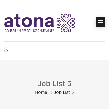
Job List 5
Home
Job List 5