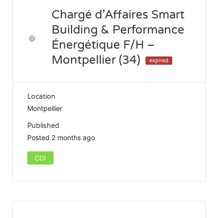
Chargé d’Affaires Smart
Building & Performance
Énergétique F/H –
Montpellier (34)
expired
Location
Montpellier
Published
Posted 2 months ago
CDI