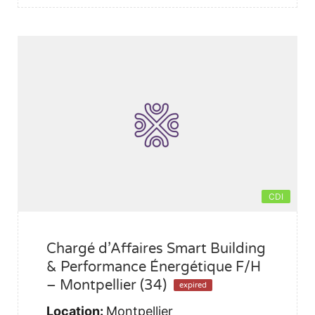
CDI
Chargé d’Affaires Smart Building
& Performance Énergétique F/H
– Montpellier (34)
expired
Location:
Montpellier