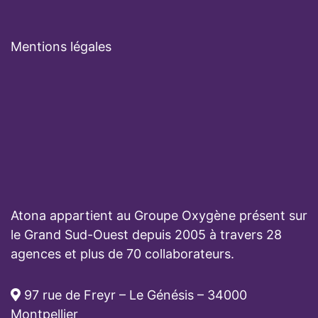
Mentions légales
Atona appartient au Groupe Oxygène présent sur
le Grand Sud-Ouest depuis 2005 à travers 28
agences et plus de 70 collaborateurs.
97 rue de Freyr – Le Génésis – 34000
Montpellier