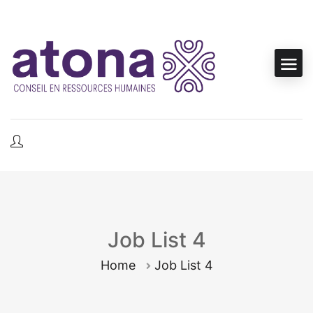
Job List 4
Home
Job List 4