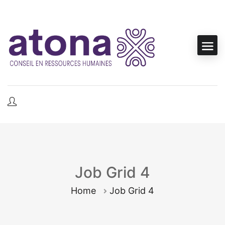
Job Grid 4
Home
Job Grid 4