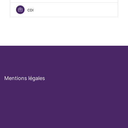
CDI
Mentions légales