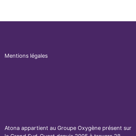
Mentions légales
Atona appartient au Groupe Oxygène présent sur