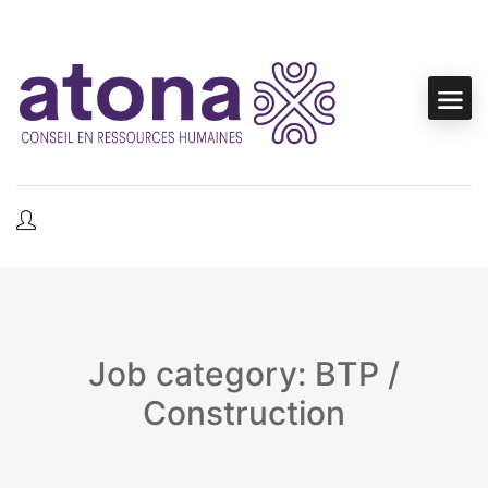
Job category: BTP /
Construction