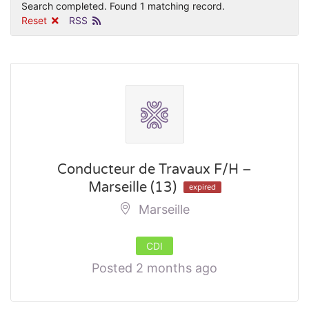
Search completed. Found 1 matching record.
Reset
RSS
Conducteur de Travaux F/H –
Marseille (13)
expired
Marseille
CDI
Posted 2 months ago