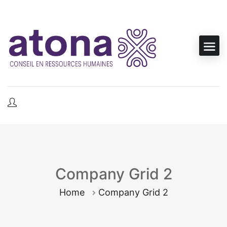
Company Grid 2
Home
Company Grid 2