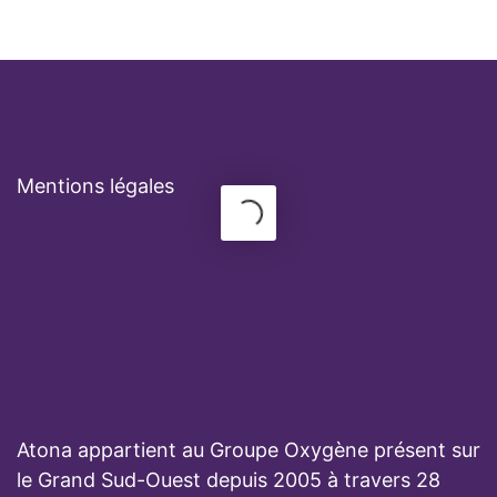
Mentions légales
Atona appartient au Groupe Oxygène présent sur
le Grand Sud-Ouest depuis 2005 à travers 28