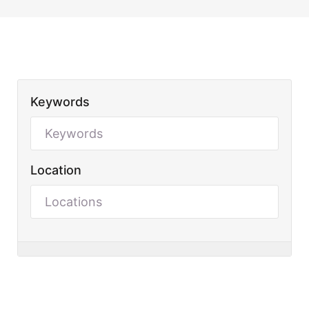
Keywords
Location