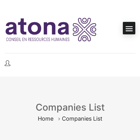
Companies List
Home
Companies List