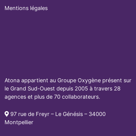
Mentions légales
Atona appartient au Groupe Oxygène présent sur
le Grand Sud-Ouest depuis 2005 à travers 28
agences et plus de 70 collaborateurs.
97 rue de Freyr – Le Génésis – 34000
Montpellier